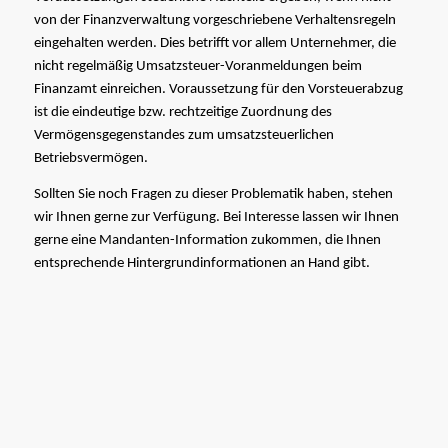
von der Finanzverwaltung vorgeschriebene Verhaltensregeln
eingehalten werden. Dies betrifft vor allem Unternehmer, die
nicht regelmäßig Umsatzsteuer-Voranmeldungen beim
Finanzamt einreichen. Voraussetzung für den Vorsteuerabzug
ist die eindeutige bzw. rechtzeitige Zuordnung des
Vermögensgegenstandes zum umsatzsteuerlichen
Betriebsvermögen.
Sollten Sie noch Fragen zu dieser Problematik haben, stehen
wir Ihnen gerne zur Verfügung. Bei Interesse lassen wir Ihnen
gerne eine Mandanten-Information zukommen, die Ihnen
entsprechende Hintergrundinformationen an Hand gibt.