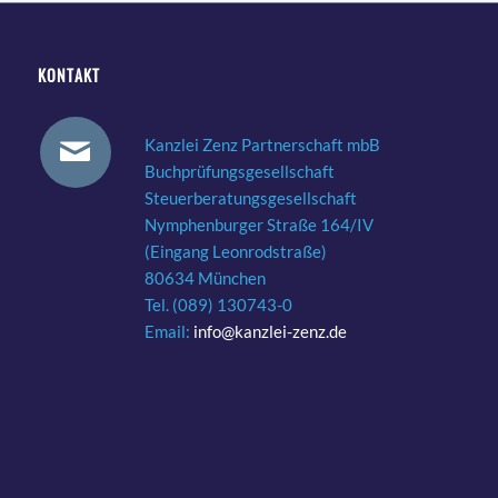
KONTAKT
Kanzlei Zenz Partnerschaft mbB
Buchprüfungsgesellschaft
Steuerberatungsgesellschaft
Nymphenburger Straße 164/IV
(Eingang Leonrodstraße)
80634 München
Tel. (089) 130743-0
Email:
info@kanzlei-zenz.de