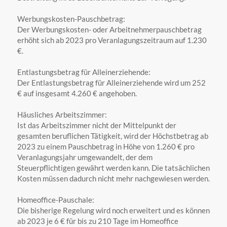
Werbungskosten-Pauschbetrag:
Der Werbungskosten- oder Arbeitnehmerpauschbetrag
erhöht sich ab 2023 pro Veranlagungszeitraum auf 1.230
€.
Entlastungsbetrag für Alleinerziehende:
Der Entlastungsbetrag für Alleinerziehende wird um 252
€ auf insgesamt 4.260 € angehoben.
Häusliches Arbeitszimmer:
Ist das Arbeitszimmer nicht der Mittelpunkt der
gesamten beruflichen Tätigkeit, wird der Höchstbetrag ab
2023 zu einem Pauschbetrag in Höhe von 1.260 € pro
Veranlagungsjahr umgewandelt, der dem
Steuerpflichtigen gewährt werden kann. Die tatsächlichen
Kosten müssen dadurch nicht mehr nachgewiesen werden.
Homeoffice-Pauschale:
Die bisherige Regelung wird noch erweitert und es können
ab 2023 je 6 € für bis zu 210 Tage im Homeoffice