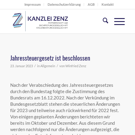
Impressum
Datenschutzerklärung
AGB
Kontakt
Jahressteuergesetz ist beschlossen
/
/
23. Januar 2023
in
Allgemein
von
Winfried Zenz
Nach der Verabschiedung des Jahressteuergesetzes
durch den Bundestag folgte die Zustimmung des
Bundesrats am 16.12.2022. Nach der Verkündung im
Bundesgesetzblatt stehen die steuerlichen Änderungen
für 2023 und teilweise auch rückwirkend für 2022 fest.
Von einigen geplanten Änderungen berichteten wir
bereits im Oktober und Dezember. Aus diesem Grund
werden nachfolgend nur die Änderungen aufgezeigt, die