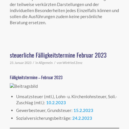
der teilweise verkürzten Darstellungen und der
individuellen Besonderheiten jedes Einzelfalls können und
sollen die Ausführungen zudem keine persönliche
Beratung ersetzen.
steuerliche Fälligkeitstermine Februar 2023
/
/
23. Januar 2023
in
Allgemein
von
Winfried Zenz
Fälligkeitstermine – Februar 2023
Umsatzsteuer (mtl.), Lohn- u. Kirchenlohnsteuer, Soli.-
Zuschlag (mtl.):
10.2.2023
Gewerbesteuer, Grundsteuer:
15.2.2023
Sozialversicherungsbeiträge:
24.2.2023