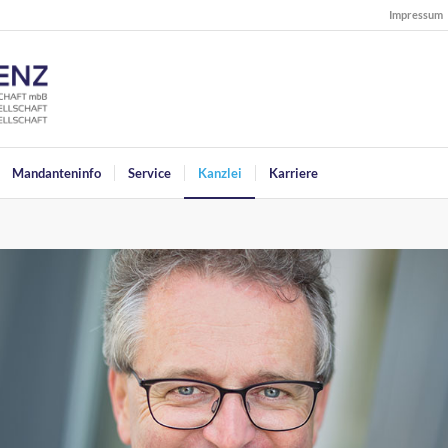
Impressum
Mandanteninfo
Service
Kanzlei
Karriere