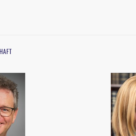
CHAFT