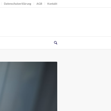
Datenschutzerklärung
AGB
Kontakt