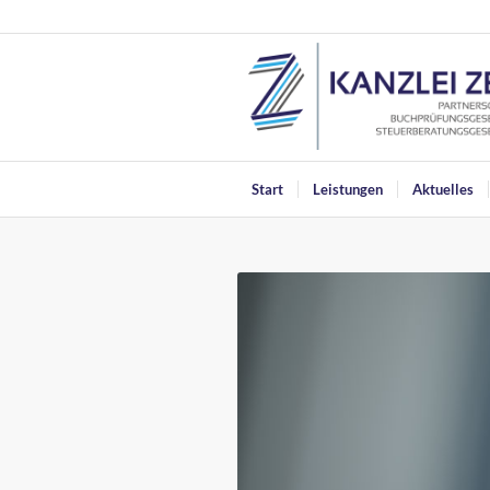
Start
Leistungen
Aktuelles