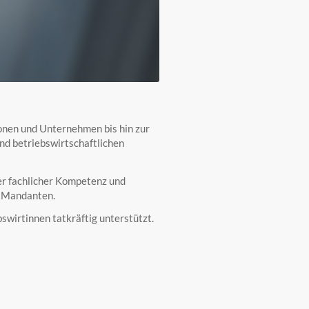
onen und Unternehmen bis hin zur
und betriebswirtschaftlichen
her fachlicher Kompetenz und
r Mandanten.
wirtinnen tatkräftig unterstützt.