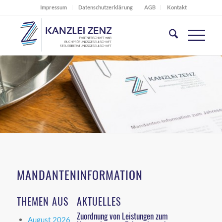
Impressum
Datenschutzerklärung
AGB
Kontakt
MANDANTENINFORMATION
THEMEN AUS
AKTUELLES
Zuordnung von Leistungen zum
August 2026