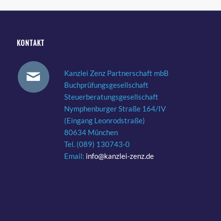
KONTAKT
Kanzlei Zenz Partnerschaft mbB
Buchprüfungsgesellschaft
Steuerberatungsgesellschaft
Nymphenburger Straße 164/IV
(Eingang Leonrodstraße)
80634 München
Tel. (089) 130743-0
Email:
info@kanzlei-zenz.de