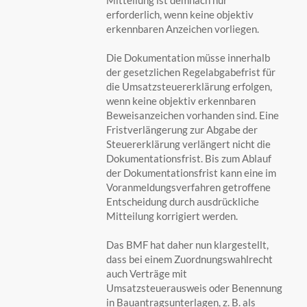
erforderlich, wenn keine objektiv
erkennbaren Anzeichen vorliegen.
Die Dokumentation müsse innerhalb
der gesetzlichen Regelabgabefrist für
die Umsatzsteuererklärung erfolgen,
wenn keine objektiv erkennbaren
Beweisanzeichen vorhanden sind. Eine
Fristverlängerung zur Abgabe der
Steuererklärung verlängert nicht die
Dokumentationsfrist. Bis zum Ablauf
der Dokumentationsfrist kann eine im
Voranmeldungsverfahren getroffene
Entscheidung durch ausdrückliche
Mitteilung korrigiert werden.
Das BMF hat daher nun klargestellt,
dass bei einem Zuordnungswahlrecht
auch Verträge mit
Umsatzsteuerausweis oder Benennung
in Bauantragsunterlagen, z. B. als