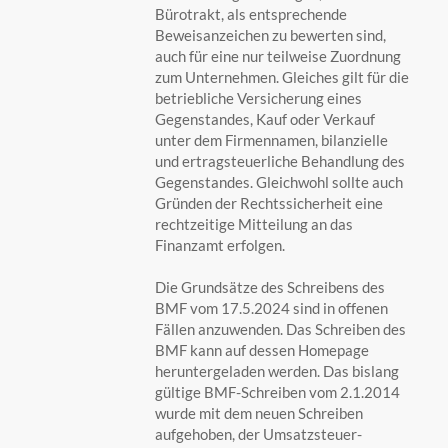
Bürotrakt, als entsprechende
Beweisanzeichen zu bewerten sind,
auch für eine nur teilweise Zuordnung
zum Unternehmen. Gleiches gilt für die
betriebliche Versicherung eines
Gegenstandes, Kauf oder Verkauf
unter dem Firmennamen, bilanzielle
und ertragsteuerliche Behandlung des
Gegenstandes. Gleichwohl sollte auch
Gründen der Rechtssicherheit eine
rechtzeitige Mitteilung an das
Finanzamt erfolgen.
Die Grundsätze des Schreibens des
BMF vom 17.5.2024 sind in offenen
Fällen anzuwenden. Das Schreiben des
BMF kann auf dessen Homepage
heruntergeladen werden. Das bislang
gültige BMF-Schreiben vom 2.1.2014
wurde mit dem neuen Schreiben
aufgehoben, der Umsatzsteuer-