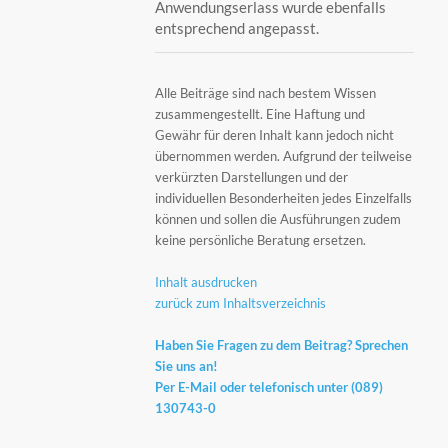
Anwendungserlass wurde ebenfalls
entsprechend angepasst.
Alle Beiträge sind nach bestem Wissen
zusammengestellt. Eine Haftung und
Gewähr für deren Inhalt kann jedoch nicht
übernommen werden. Aufgrund der teilweise
verkürzten Darstellungen und der
individuellen Besonderheiten jedes Einzelfalls
können und sollen die Ausführungen zudem
keine persönliche Beratung ersetzen.
Inhalt ausdrucken
zurück zum Inhaltsverzeichnis
Haben Sie Fragen zu dem Beitrag? Sprechen
Sie uns an!
Per
E-Mail
oder telefonisch unter (089)
130743-0