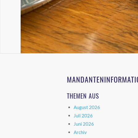
MANDANTENINFORMATI
THEMEN AUS
August 2026
Juli 2026
Juni 2026
Archiv