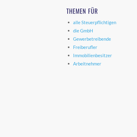
THEMEN FÜR
alle Steuerpflichtigen
die GmbH
Gewerbetreibende
Freiberufler
Immobilienbesitzer
Arbeitnehmer