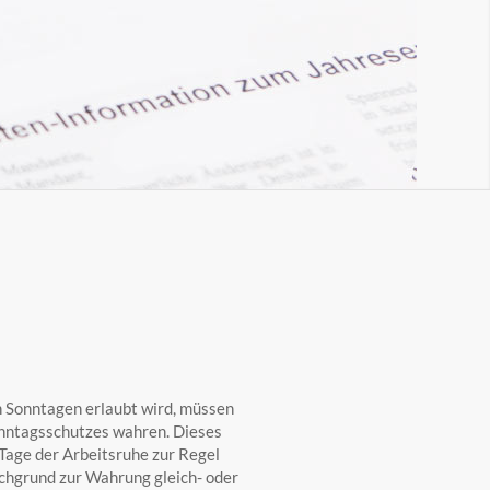
n Sonntagen erlaubt wird, müssen
onntagsschutzes wahren. Dieses
 Tage der Arbeitsruhe zur Regel
chgrund zur Wahrung gleich- oder