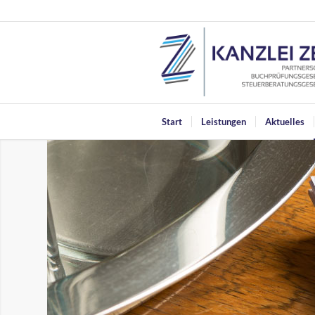
Start
Leistungen
Aktuelles