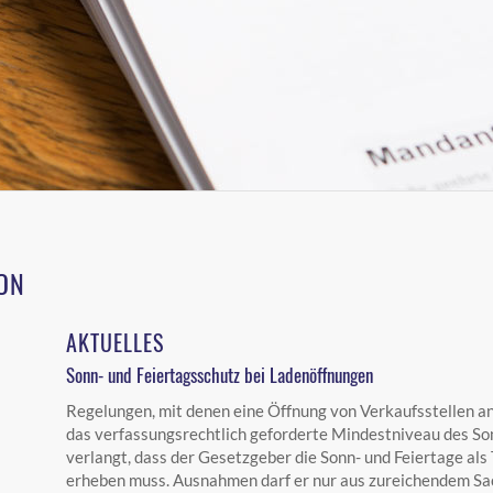
ON
AKTUELLES
Sonn- und Feiertagsschutz bei Ladenöffnungen
Regelungen, mit denen eine Öffnung von Verkaufsstellen a
das verfassungsrechtlich geforderte Mindestniveau des S
verlangt, dass der Gesetzgeber die Sonn- und Feiertage als
erheben muss. Ausnahmen darf er nur aus zureichendem Sa