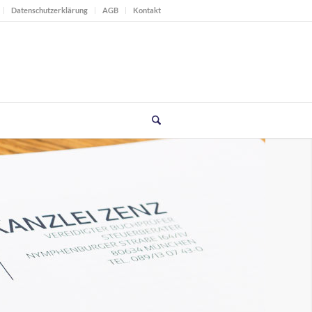
Datenschutzerklärung
AGB
Kontakt