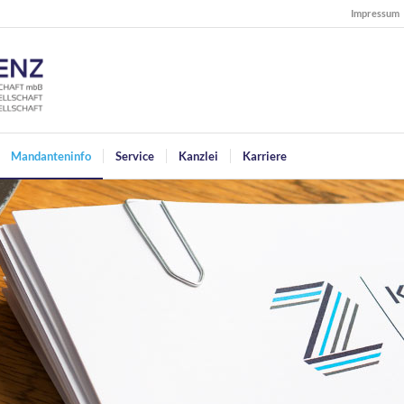
Impressum
Mandanteninfo
Service
Kanzlei
Karriere