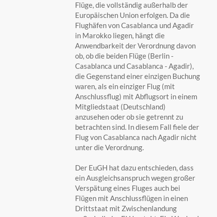
Flüge, die vollständig außerhalb der
Europäischen Union erfolgen. Da die
Flughäfen von Casablanca und Agadir
in Marokko liegen, hängt die
Anwendbarkeit der Verordnung davon
ob, ob die beiden Flüge (Berlin -
Casablanca und Casablanca - Agadir),
die Gegenstand einer einzigen Buchung
waren, als ein einziger Flug (mit
Anschlussflug) mit Abflugsort in einem
Mitgliedstaat (Deutschland)
anzusehen oder ob sie getrennt zu
betrachten sind. In diesem Fall fiele der
Flug von Casablanca nach Agadir nicht
unter die Verordnung.
Der EuGH hat dazu entschieden, dass
ein Ausgleichsanspruch wegen großer
Verspätung eines Fluges auch bei
Flügen mit Anschlussflügen in einen
Drittstaat mit Zwischenlandung