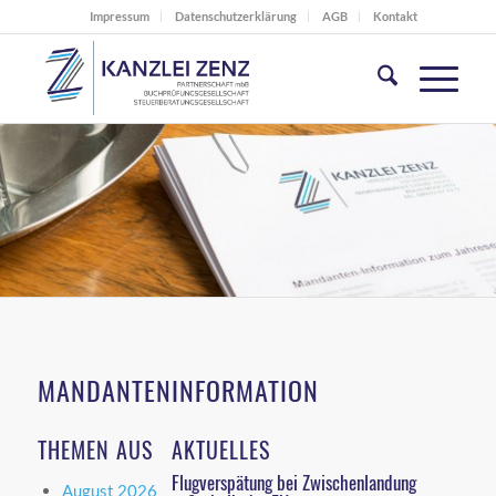
Impressum
Datenschutzerklärung
AGB
Kontakt
MANDANTENINFORMATION
THEMEN AUS
AKTUELLES
Flugverspätung bei Zwischenlandung
August 2026